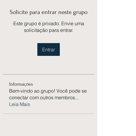
Solicite para entrar neste grupo
Este grupo é privado. Envie uma
solicitação para entrar.
Entrar
Informações
Bem-vindo ao grupo! Você pode se
conectar com outros membros
...
Leia Mais